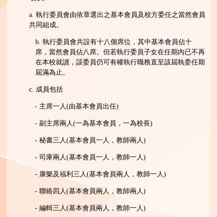
a. 執行委員會由依章選出之基本會員及校方委任之當然會員
共同組成。
b. 執行委員會共設有十八個席位，其中基本會員佔十
席，當然會員佔八席。但若執行委員子女在任期內已不再
在本校就讀，該委員仍可有權執行職務直至該屆執委任期
屆滿為止。
c. 成員包括
- 主席一人(由基本會員出任)
- 副主席兩人(一為基本會員，一為校長)
- 秘書三人(基本會員一人，教師兩人)
- 司庫兩人(基本會員一人，教師一人)
- 康樂及福利三人(基本會員兩人，教師一人)
- 聯絡四人(基本會員兩人，教師兩人)
- 編輯三人(基本會員兩人，教師一人)