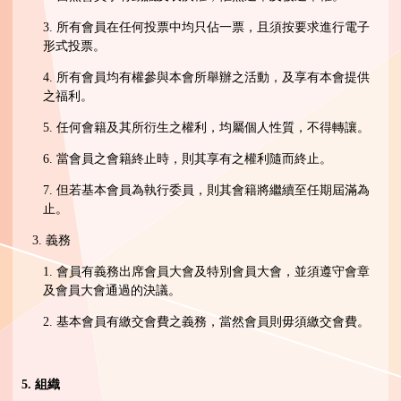
3. 所有會員在任何投票中均只佔一票，且須按要求進行電子
形式投票。
4. 所有會員均有權參與本會所舉辦之活動，及享有本會提供
之福利。
5. 任何會籍及其所衍生之權利，均屬個人性質，不得轉讓。
6. 當會員之會籍終止時，則其享有之權利隨而終止。
7. 但若基本會員為執行委員，則其會籍將繼續至任期屆滿為
止。
3. 義務
1. 會員有義務出席會員大會及特別會員大會，並須遵守會章
及會員大會通過的決議。
2. 基本會員有繳交會費之義務，當然會員則毋須繳交會費。
5.
組織