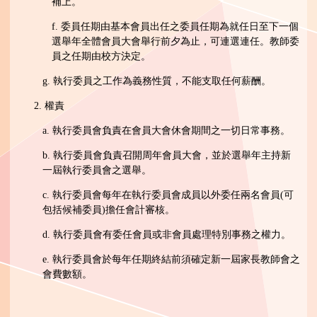
補上。
f. 委員任期由基本會員出任之委員任期為就任日至下一個
選舉年全體會員大會舉行前夕為止，可連選連任。教師委
員之任期由校方決定。
g. 執行委員之工作為義務性質，不能支取任何薪酬。
2. 權責
a. 執行委員會負責在會員大會休會期間之一切日常事務。
b. 執行委員會負責召開周年會員大會，並於選舉年主持新
一屆執行委員會之選舉。
c. 執行委員會每年在執行委員會成員以外委任兩名會員(可
包括候補委員)擔任會計審核。
d. 執行委員會有委任會員或非會員處理特別事務之權力。
e. 執行委員會於每年任期終結前須確定新一屆家長教師會之
會費數額。