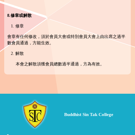
8.
修章或解散
1. 修章
會章有任何修改，須於會員大會或特別會員大會上由出席之過半
數會員通過，方能生效。
2. 解散
本會之解散須獲會員總數過半通過，方為有效。
Buddhist Sin Tak College