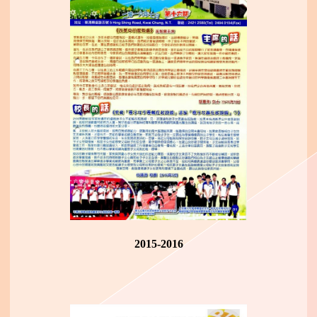
2015-2016