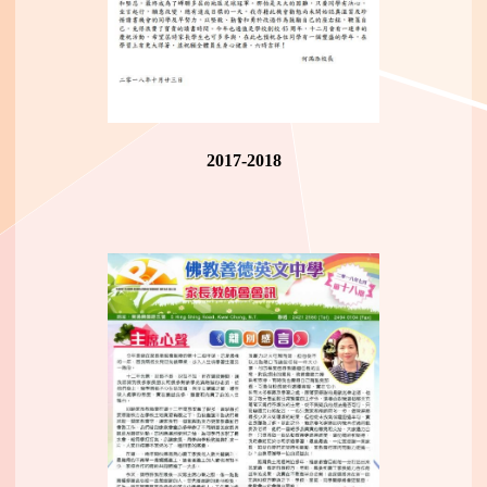
2017-2018