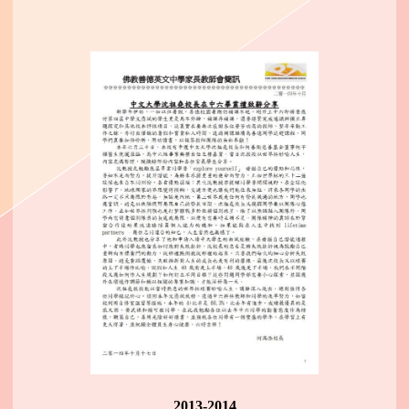
2013-2014