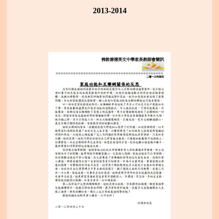
2013-2014