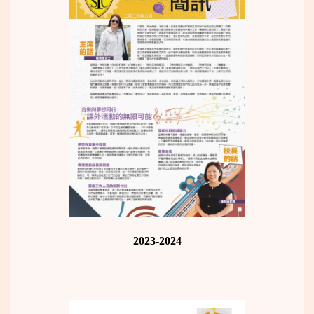
2023-2024