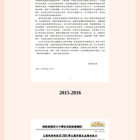
2015-2016