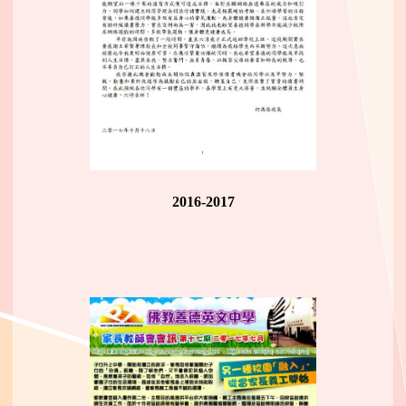
2016-2017