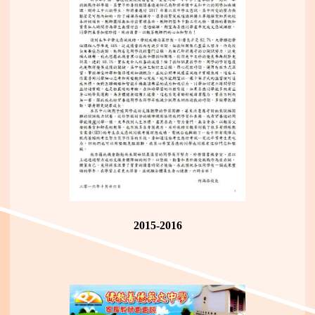
2015-2016