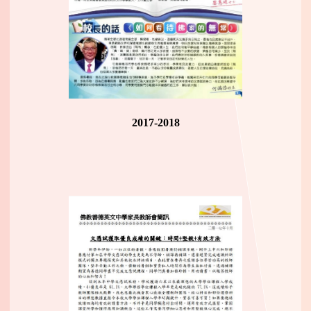
2017-2018