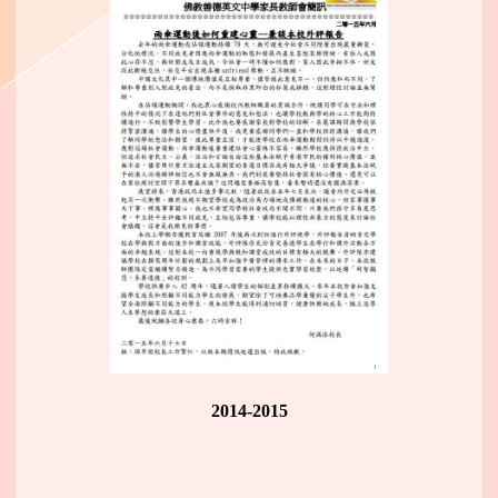
2014-2015