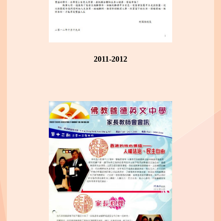
2011-2012