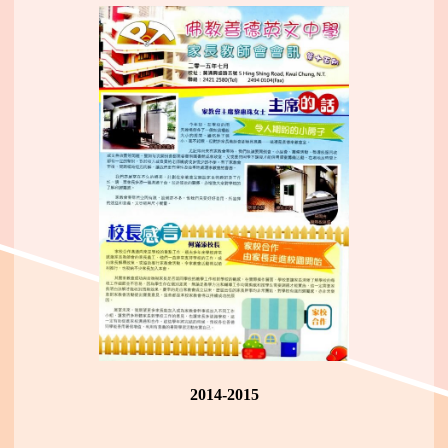
2014-2015