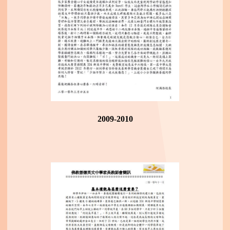
2009-2010