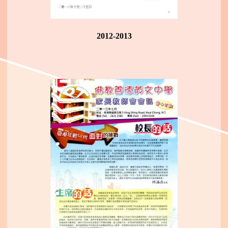
2012-2013