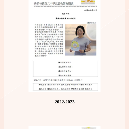
2022-2023