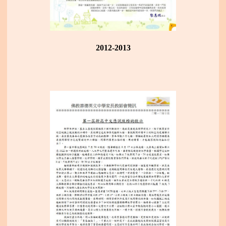
2012-2013