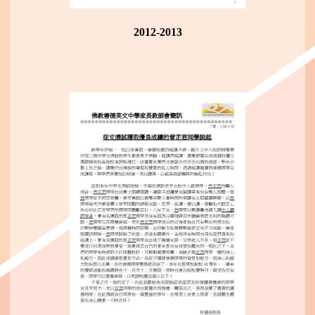
2012-2013