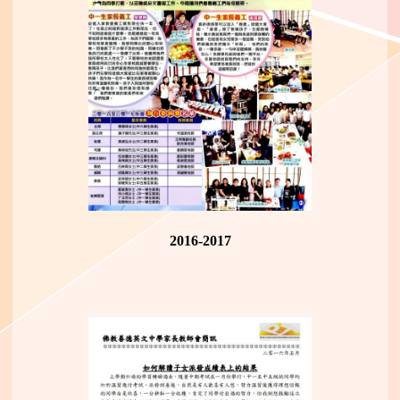
2016-2017