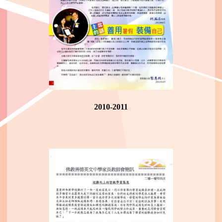
2010-2011