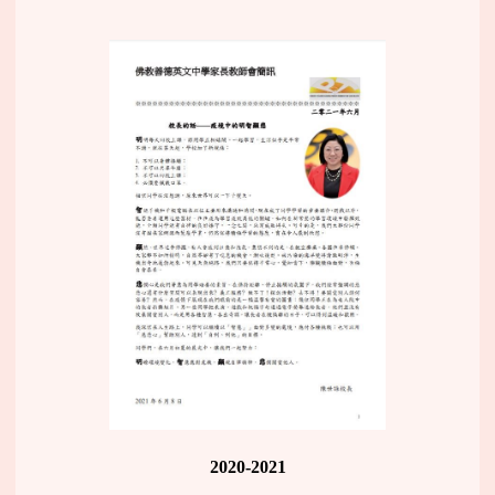
2020-2021