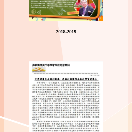
2018-2019