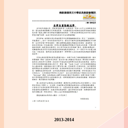
2013-2014