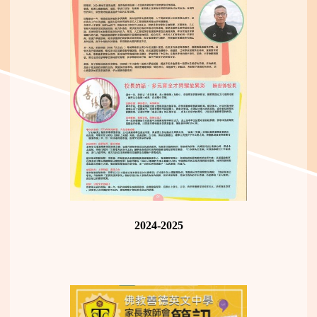
2024-2025