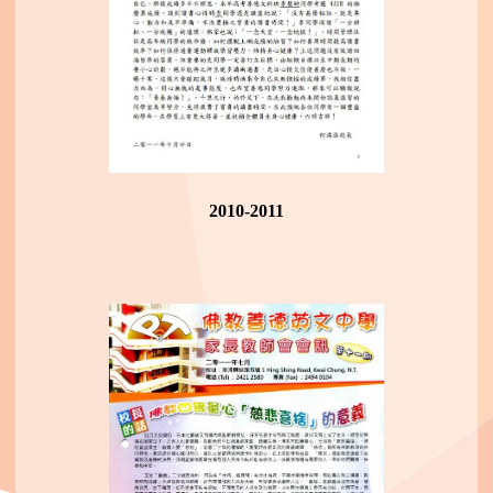
2010-2011