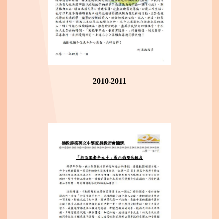
2010-2011