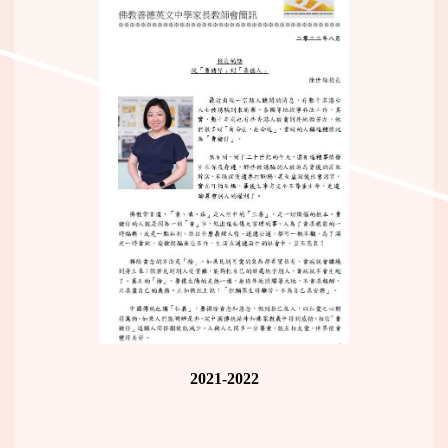
2021-2022