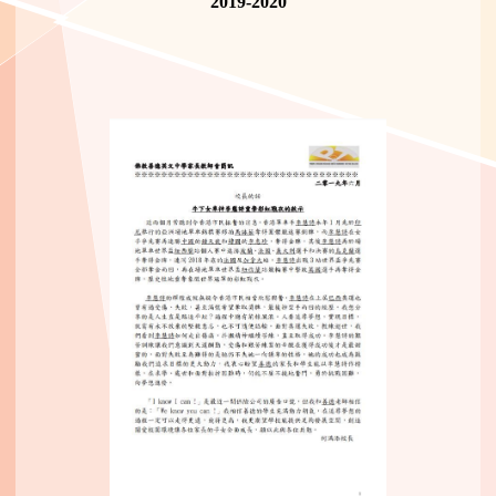
2019-2020