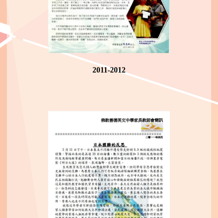
2011-2012