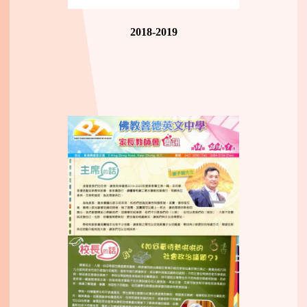
2018-2019